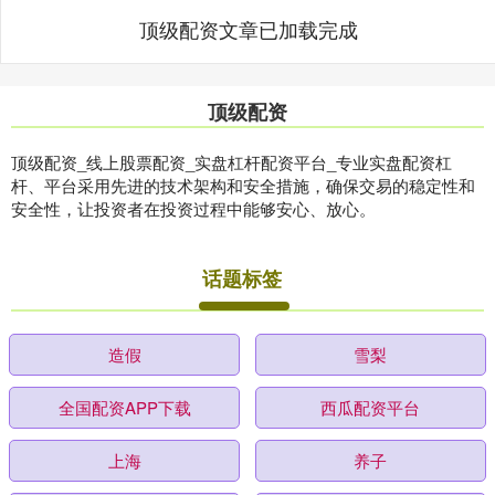
顶级配资文章已加载完成
顶级配资
顶级配资_线上股票配资_实盘杠杆配资平台_专业实盘配资杠
杆、平台采用先进的技术架构和安全措施，确保交易的稳定性和
安全性，让投资者在投资过程中能够安心、放心。
话题标签
造假
雪梨
全国配资APP下载
西瓜配资平台
上海
养子