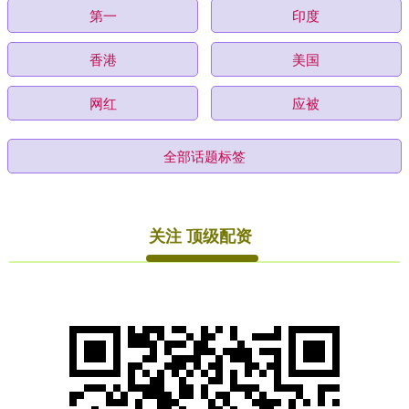
第一
印度
香港
美国
网红
应被
全部话题标签
关注 顶级配资