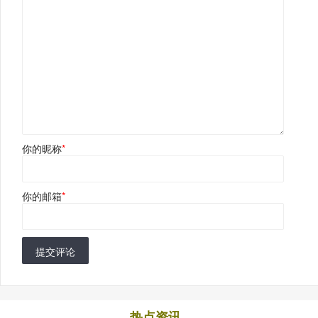
你的昵称
*
你的邮箱
*
提交评论
热点资讯