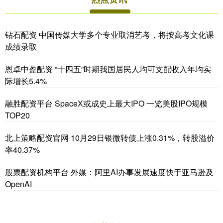
钻石配资 中国传媒大学多个专业取消艺考，将按高考文化课
成绩录取
恩卓中盈配资 “十四五”时期我国居民人均可支配收入年均实
际增长5.4%
融胜配资平台 SpaceX或成史上最大IPO 一览美股IPO规模
TOP20
北上策略配资官网 10月29日银微转债上涨0.31%，转股溢价
率40.37%
股票配资机构平台 外媒：阿里AI办事发展速度快于亚马逊及
OpenAI