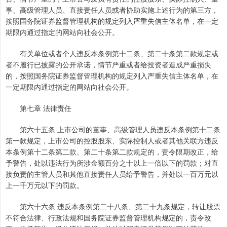
事、高级管理人员、直接责任人员或者协助实施上述行为的第三方，
按照国务院证券监督管理机构的规定列入严重失信主体名单，在一定
期限内通过指定的网站向社会公开。
有关单位或者个人违反本条例第十二条、第二十条第二款规定或
者不履行已披露的公开承诺，情节严重或者给投资者造成严重损失
的，按照国务院证券监督管理机构的规定列入严重失信主体名单，在
一定期限内通过指定的网站向社会公开。
第七章 法律责任
第六十五条 上市公司的董事、高级管理人员违反本条例第十二条
第一款规定，上市公司的控股股东、实际控制人或者其他关联方违反
本条例第十二条第二款、第二十条第二款规定的，责令限期改正，给
予警告，处以违法行为所涉金额百分之十以上一倍以下的罚款；对直
接负责的主管人员和其他直接责任人员给予警告，并处以一百万元以
上一千万元以下的罚款。
第六十六条 违反本条例第二十八条、第二十九条规定，转让股票
不符合法律、行政法规和国务院证券监督管理机构规定的，责令改