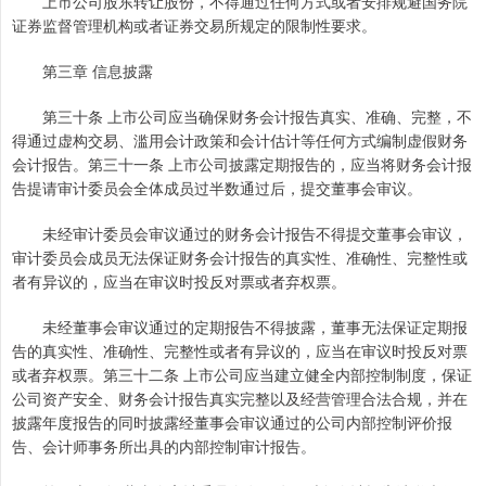
上市公司股东转让股份，不得通过任何方式或者安排规避国务院
证券监督管理机构或者证券交易所规定的限制性要求。
第三章 信息披露
第三十条 上市公司应当确保财务会计报告真实、准确、完整，不
得通过虚构交易、滥用会计政策和会计估计等任何方式编制虚假财务
会计报告。第三十一条 上市公司披露定期报告的，应当将财务会计报
告提请审计委员会全体成员过半数通过后，提交董事会审议。
未经审计委员会审议通过的财务会计报告不得提交董事会审议，
审计委员会成员无法保证财务会计报告的真实性、准确性、完整性或
者有异议的，应当在审议时投反对票或者弃权票。
未经董事会审议通过的定期报告不得披露，董事无法保证定期报
告的真实性、准确性、完整性或者有异议的，应当在审议时投反对票
或者弃权票。第三十二条 上市公司应当建立健全内部控制制度，保证
公司资产安全、财务会计报告真实完整以及经营管理合法合规，并在
披露年度报告的同时披露经董事会审议通过的公司内部控制评价报
告、会计师事务所出具的内部控制审计报告。