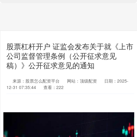
股票杠杆开户 证监会发布关于就《上市
公司监督管理条例（公开征求意见
稿）》公开征求意见的通知
来源：股票怎么配资平台
网站：顶级配资
日期：2025-
12-31 07:35:44
查看：222