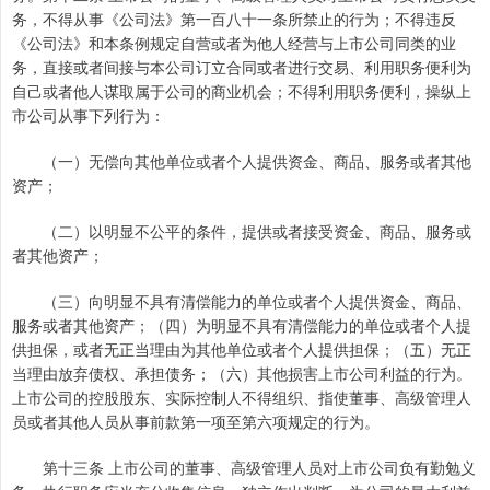
务，不得从事《公司法》第一百八十一条所禁止的行为；不得违反
《公司法》和本条例规定自营或者为他人经营与上市公司同类的业
务，直接或者间接与本公司订立合同或者进行交易、利用职务便利为
自己或者他人谋取属于公司的商业机会；不得利用职务便利，操纵上
市公司从事下列行为：
（一）无偿向其他单位或者个人提供资金、商品、服务或者其他
资产；
（二）以明显不公平的条件，提供或者接受资金、商品、服务或
者其他资产；
（三）向明显不具有清偿能力的单位或者个人提供资金、商品、
服务或者其他资产；（四）为明显不具有清偿能力的单位或者个人提
供担保，或者无正当理由为其他单位或者个人提供担保；（五）无正
当理由放弃债权、承担债务；（六）其他损害上市公司利益的行为。
上市公司的控股股东、实际控制人不得组织、指使董事、高级管理人
员或者其他人员从事前款第一项至第六项规定的行为。
第十三条 上市公司的董事、高级管理人员对上市公司负有勤勉义