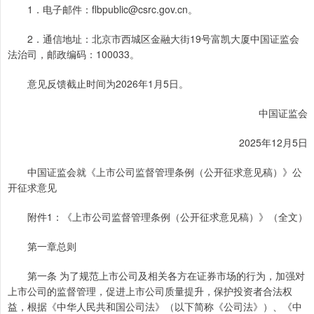
1．电子邮件：flbpublic@csrc.gov.cn。
2．通信地址：北京市西城区金融大街19号富凯大厦中国证监会
法治司，邮政编码：100033。
意见反馈截止时间为2026年1月5日。
中国证监会
2025年12月5日
中国证监会就《上市公司监督管理条例（公开征求意见稿）》公
开征求意见
附件1：《上市公司监督管理条例（公开征求意见稿）》（全文）
第一章总则
第一条 为了规范上市公司及相关各方在证券市场的行为，加强对
上市公司的监督管理，促进上市公司质量提升，保护投资者合法权
益，根据《中华人民共和国公司法》（以下简称《公司法》）、《中