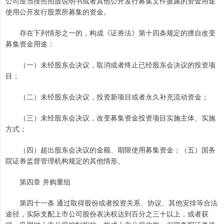
公司应当按照招股说明书或者其他公开发行募集文件披露的资金用途
使用公开发行股票所募集的资金。
存在下列情形之一的，构成《证券法》第十四条规定的擅自改变
募集资金用途：
（一）未经股东会决议，取消或者终止已经股东会决议的投资项
目；
（二）未经股东会决议，投资新项目或者永久补充流动资金；
（三）未经股东会决议，改变募集资金投资项目实施主体、实施
方式；
（四）超出股东会决议的金额、期限使用募集资金；（五）国务
院证券监督管理机构规定的其他情形。
第四章 并购重组
第四十一条 通过取得股份或者投资关系、协议、其他安排等合法
途径，实际支配上市公司股份表决权达到百分之三十以上，或者获