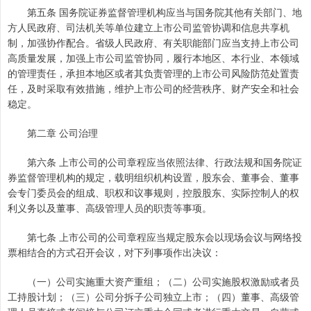
第五条 国务院证券监督管理机构应当与国务院其他有关部门、地
方人民政府、司法机关等单位建立上市公司监管协调和信息共享机
制，加强协作配合。省级人民政府、有关职能部门应当支持上市公司
高质量发展，加强上市公司监管协同，履行本地区、本行业、本领域
的管理责任，承担本地区或者其负责管理的上市公司风险防范处置责
任，及时采取有效措施，维护上市公司的经营秩序、财产安全和社会
稳定。
第二章 公司治理
第六条 上市公司的公司章程应当依照法律、行政法规和国务院证
券监督管理机构的规定，载明组织机构设置，股东会、董事会、董事
会专门委员会的组成、职权和议事规则，控股股东、实际控制人的权
利义务以及董事、高级管理人员的职责等事项。
第七条 上市公司的公司章程应当规定股东会以现场会议与网络投
票相结合的方式召开会议，对下列事项作出决议：
（一）公司实施重大资产重组；（二）公司实施股权激励或者员
工持股计划；（三）公司分拆子公司独立上市；（四）董事、高级管