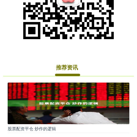
推荐资讯
股票配资平仓 炒作的逻辑