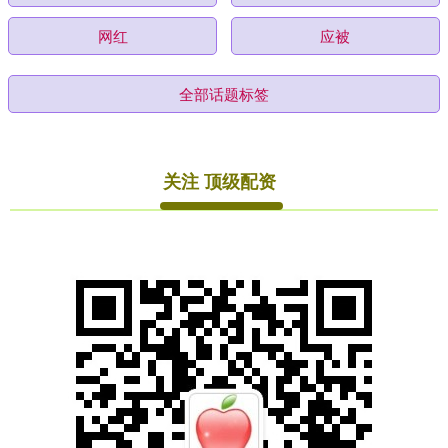
网红
应被
全部话题标签
关注 顶级配资