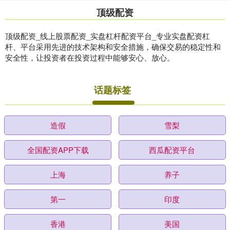
顶级配资
顶级配资_线上股票配资_实盘杠杆配资平台_专业实盘配资杠
杆、平台采用先进的技术架构和安全措施，确保交易的稳定性和
安全性，让投资者在投资过程中能够安心、放心。
话题标签
造假
雪梨
全国配资APP下载
西瓜配资平台
上海
养子
第一
印度
香港
美国