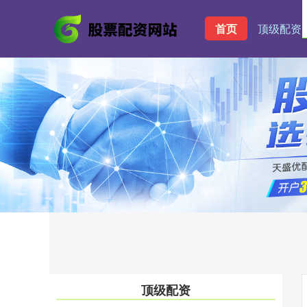
首页
顶级配资
顶级配资