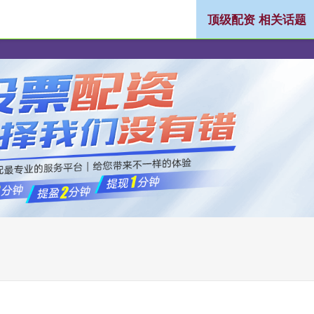
顶级配资 相关话题
线上股票配资
实盘杠杆配资平台
专业实盘配资杠杆