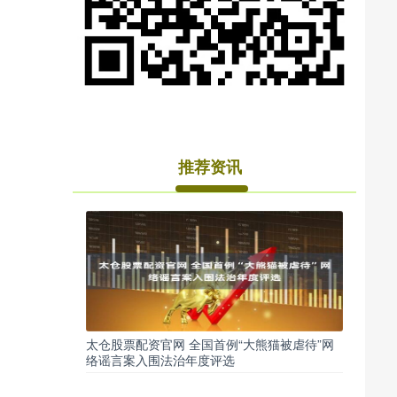
推荐资讯
太仓股票配资官网 全国首例“大熊猫被虐待”网
络谣言案入围法治年度评选