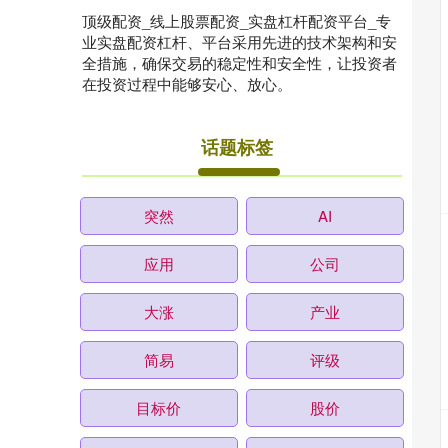
顶级配资_线上股票配资_实盘杠杆配资平台_专
业实盘配资杠杆、平台采用先进的技术架构和安
全措施，确保交易的稳定性和安全性，让投资者
在投资过程中能够安心、放心。
话题标签
突然
AI
应用
公司
大涨
产业
简易
评级
目标价
股价