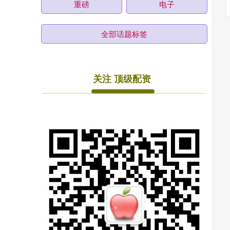
重磅
电子
全部话题标签
关注 顶级配资