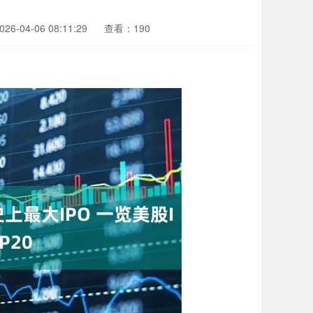
6-04-06 08:11:29
查看：190