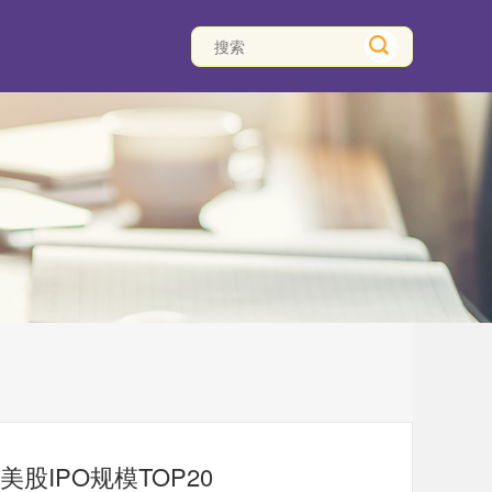
美股IPO规模TOP20