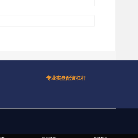
专业实盘配资杠杆